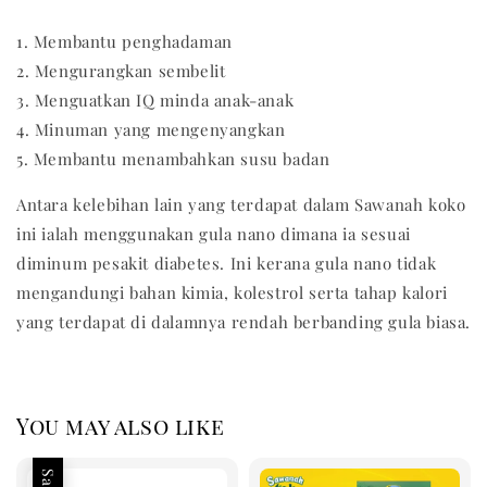
1. Membantu penghadaman
2. Mengurangkan sembelit
3. Menguatkan IQ minda anak-anak
4. Minuman yang mengenyangkan
5. Membantu menambahkan susu badan
Antara kelebihan lain yang terdapat dalam Sawanah koko
ini ialah menggunakan gula nano dimana ia sesuai
diminum pesakit diabetes. Ini kerana gula nano tidak
mengandungi bahan kimia, kolestrol serta tahap kalori
yang terdapat di dalamnya rendah berbanding gula biasa.
You may also like
Sale