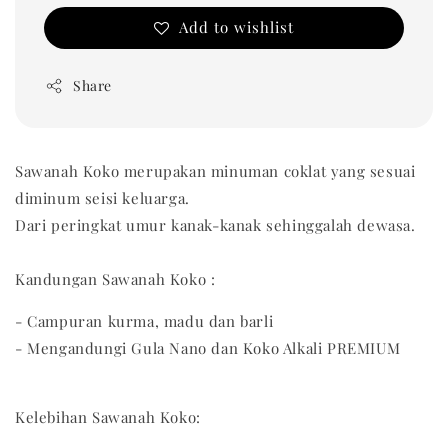
Add to wishlist
Share
Sawanah Koko merupakan minuman coklat yang sesuai
diminum seisi keluarga.
Dari peringkat umur kanak-kanak sehinggalah dewasa.
Kandungan Sawanah Koko :
- Campuran kurma, madu dan barli
- Mengandungi Gula Nano dan Koko Alkali PREMIUM
Kelebihan Sawanah Koko: